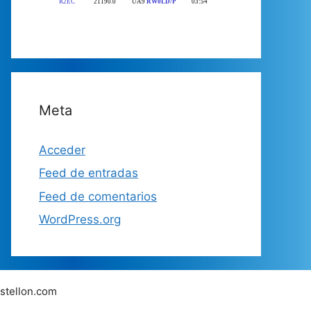
Meta
Acceder
Feed de entradas
Feed de comentarios
WordPress.org
stellon.com