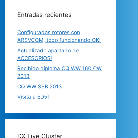
Entradas recientes
Configurados rotores con
ARSVCOM, todo funcionando OK!
Actualizado apartado de
ACCESORIOS!
Recibido diploma CQ WW 160 CW
2013
CQ WW SSB 2013
Visita a ED5T
DX Live Cluster