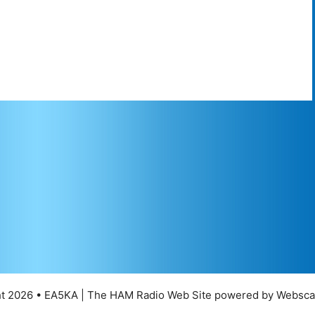
t 2026 • EA5KA | The HAM Radio Web Site powered by Websca